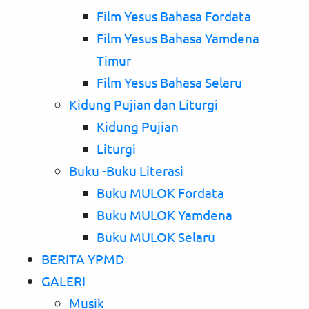
Film Yesus Bahasa Fordata
Film Yesus Bahasa Yamdena
Timur
Film Yesus Bahasa Selaru
Kidung Pujian dan Liturgi
Kidung Pujian
Liturgi
Buku -Buku Literasi
Buku MULOK Fordata
Buku MULOK Yamdena
Buku MULOK Selaru
BERITA YPMD
GALERI
Musik