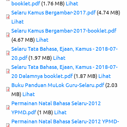
booklet.pdf
(1.76 MB)
Lihat
Selaru Kamus Bergambar-2017.pdf
(4.74 MB)
Lihat
Selaru Kamus Bergambar-2017-booklet.pdf
(4.67 MB)
Lihat
Selaru Tata Bahasa, Ejaan, Kamus - 2018-07-
20.pdf
(1.97 MB)
Lihat
Selaru Tata Bahasa, Ejaan, Kamus - 2018-07-
20 Dalamnya booklet.pdf
(1.87 MB)
Lihat
Buku Panduan MuLok Guru-Selaru.pdf
(2.03
MB)
Lihat
Permainan Natal Bahasa Selaru-2012
YPMD.pdf
(1 MB)
Lihat
Permainan Natal Bahasa Selaru-2012 YPMD-