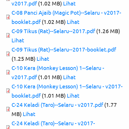
v2017.pdf
(1.02 MB)
Lihat
C-08 Panci Ajaib (Magic Pot)--Selaru - v2017-
booklet.pdf
(1.02 MB)
Lihat
C-09 Tikus (Rat)--Selaru--2017.pdf
(1.26 MB)
Lihat
C-09 Tikus (Rat)--Selaru--2017-booklet.pdf
(1.25 MB)
Lihat
C-10 Kera (Monkey Lesson) 1--Selaru -
v2017.pdf
(1.01 MB)
Lihat
C-10 Kera (Monkey Lesson) 1--Selaru - v2017-
booklet.pdf
(1.01 MB)
Lihat
C-24 Keladi (Taro)--Selaru - v2017.pdf
(1.77
MB)
Lihat
C-24 Keladi (Taro)--Selaru - v2017-