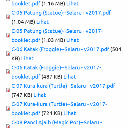
booklet.pdf
(1.16 MB)
Lihat
C-05 Patung (Statue)--Selaru - v2017.pdf
(1.04 MB)
Lihat
C-05 Patung (Statue)--Selaru - v2017-
booklet.pdf
(1.03 MB)
Lihat
C-06 Katak (Froggie)--Selaru - v2017.pdf
(504
KB)
Lihat
C-06 Katak (Froggie)--Selaru - v2017-
booklet.pdf
(487 KB)
Lihat
C-07 Kura-kura (Turtle)--Selaru - v2017.pdf
(747 KB)
Lihat
C-07 Kura-kura (Turtle)--Selaru - v2017-
booklet.pdf
(724 KB)
Lihat
C-08 Panci Ajaib (Magic Pot)--Selaru -