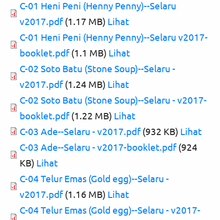
C-01 Heni Peni (Henny Penny)--Selaru
v2017.pdf
(1.17 MB)
Lihat
C-01 Heni Peni (Henny Penny)--Selaru v2017-
booklet.pdf
(1.1 MB)
Lihat
C-02 Soto Batu (Stone Soup)--Selaru -
v2017.pdf
(1.24 MB)
Lihat
C-02 Soto Batu (Stone Soup)--Selaru - v2017-
booklet.pdf
(1.22 MB)
Lihat
C-03 Ade--Selaru - v2017.pdf
(932 KB)
Lihat
C-03 Ade--Selaru - v2017-booklet.pdf
(924
KB)
Lihat
C-04 Telur Emas (Gold egg)--Selaru -
v2017.pdf
(1.16 MB)
Lihat
C-04 Telur Emas (Gold egg)--Selaru - v2017-