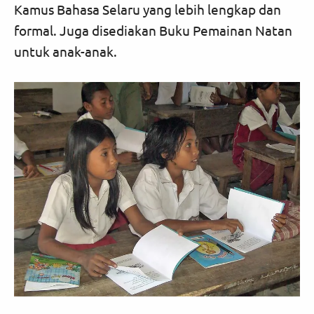
Kamus Bahasa Selaru yang lebih lengkap dan
formal. Juga disediakan Buku Pemainan Natan
untuk anak-anak.