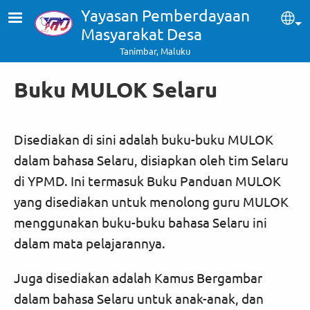
Skip to main content
Yayasan Pemberdayaan
Sel
Masyarakat Desa
Tanimbar, Maluku
Buku MULOK Selaru
Disediakan di sini adalah buku-buku MULOK
dalam bahasa Selaru, disiapkan oleh tim Selaru
di YPMD. Ini termasuk Buku Panduan MULOK
yang disediakan untuk menolong guru MULOK
menggunakan buku-buku bahasa Selaru ini
dalam mata pelajarannya.
Juga disediakan adalah Kamus Bergambar
dalam bahasa Selaru untuk anak-anak, dan