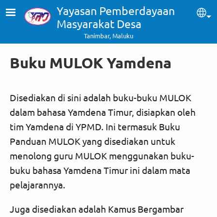
Skip to main content
Yayasan Pemberdayaan
Sel
Masyarakat Desa
Tanimbar, Maluku
Buku MULOK Yamdena
Disediakan di sini adalah buku-buku MULOK
dalam bahasa Yamdena Timur, disiapkan oleh
tim Yamdena di YPMD. Ini termasuk Buku
Panduan MULOK yang disediakan untuk
menolong guru MULOK menggunakan buku-
buku bahasa Yamdena Timur ini dalam mata
pelajarannya.
Juga disediakan adalah Kamus Bergambar