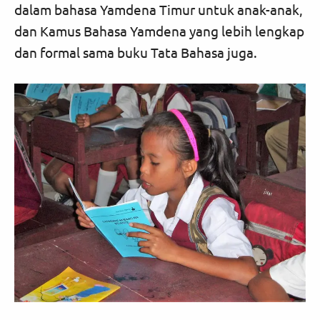
dalam bahasa Yamdena Timur untuk anak-anak,
dan Kamus Bahasa Yamdena yang lebih lengkap
dan formal sama buku Tata Bahasa juga.