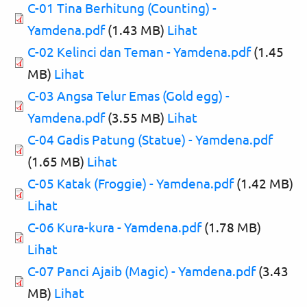
C-01 Tina Berhitung (Counting) -
Yamdena.pdf
(1.43 MB)
Lihat
C-02 Kelinci dan Teman - Yamdena.pdf
(1.45
MB)
Lihat
C-03 Angsa Telur Emas (Gold egg) -
Yamdena.pdf
(3.55 MB)
Lihat
C-04 Gadis Patung (Statue) - Yamdena.pdf
(1.65 MB)
Lihat
C-05 Katak (Froggie) - Yamdena.pdf
(1.42 MB)
Lihat
C-06 Kura-kura - Yamdena.pdf
(1.78 MB)
Lihat
C-07 Panci Ajaib (Magic) - Yamdena.pdf
(3.43
MB)
Lihat