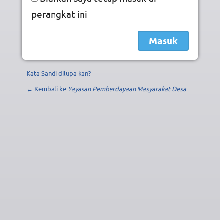
perangkat ini
Kata Sandi dilupa kan?
← Kembali ke
Yayasan Pemberdayaan Masyarakat Desa