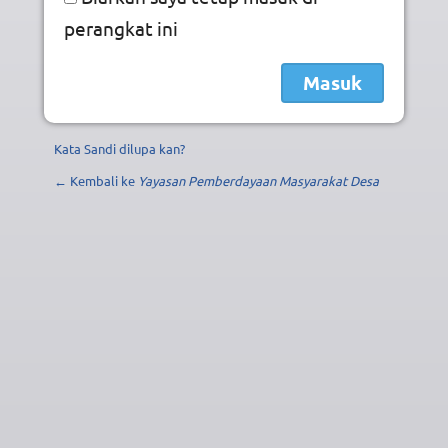
perangkat ini
Kata Sandi dilupa kan?
← Kembali ke
Yayasan Pemberdayaan Masyarakat Desa