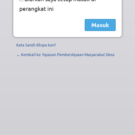
perangkat ini
Kata Sandi dilupa kan?
← Kembali ke
Yayasan Pemberdayaan Masyarakat Desa